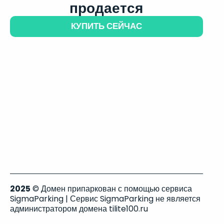
продается
КУПИТЬ СЕЙЧАС
2025
© Домен припаркован с помощью сервиса
SigmaParking | Сервис SigmaParking не является
администратором домена tilite100.ru